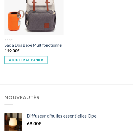
BÉBÉ
Sac à Dos Bébé Multifonctionnel
119.00
€
AJOUTER AU PANIER
NOUVEAUTÉS
Diffuseur d'huiles essentielles Ope
69.00
€