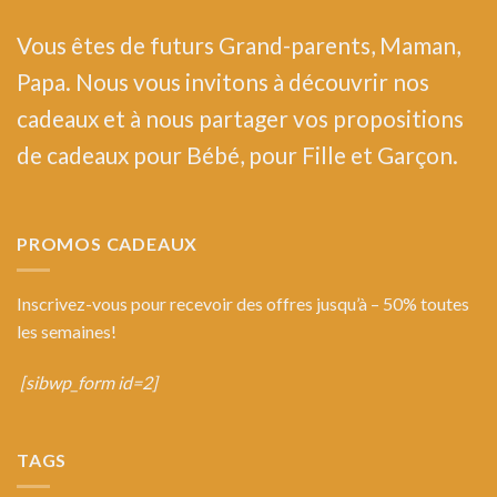
Vous êtes de futurs Grand-parents, Maman,
Papa. Nous vous invitons à découvrir nos
cadeaux et à nous partager vos propositions
de cadeaux pour Bébé, pour Fille et Garçon.
PROMOS CADEAUX
Inscrivez-vous pour recevoir des offres jusqu’à – 50% toutes
les semaines!
[sibwp_form id=2]
TAGS