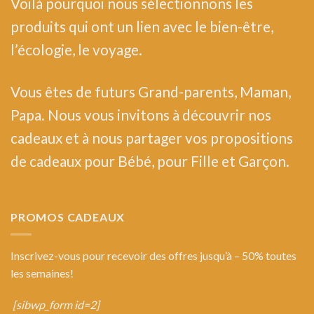
Voilà pourquoi nous sélectionnons les
produits qui ont un lien avec le bien-être,
l’écologie, le voyage.
Vous êtes de futurs Grand-parents, Maman,
Papa. Nous vous invitons à découvrir nos
cadeaux et à nous partager vos propositions
de cadeaux pour Bébé, pour Fille et Garçon.
PROMOS CADEAUX
Inscrivez-vous pour recevoir des offres jusqu’à – 50% toutes
les semaines!
[sibwp_form id=2]