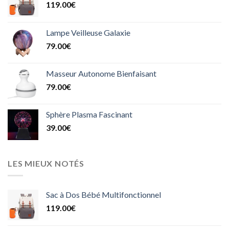
119.00
€
Lampe Veilleuse Galaxie
79.00
€
Masseur Autonome Bienfaisant
79.00
€
Sphère Plasma Fascinant
39.00
€
LES MIEUX NOTÉS
Sac à Dos Bébé Multifonctionnel
119.00
€