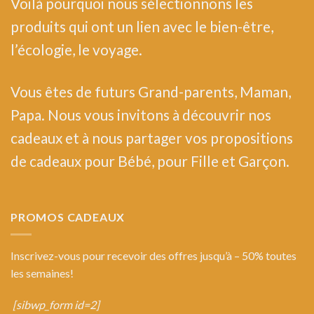
Voilà pourquoi nous sélectionnons les
produits qui ont un lien avec le bien-être,
l’écologie, le voyage.
Vous êtes de futurs Grand-parents, Maman,
Papa. Nous vous invitons à découvrir nos
cadeaux et à nous partager vos propositions
de cadeaux pour Bébé, pour Fille et Garçon.
PROMOS CADEAUX
Inscrivez-vous pour recevoir des offres jusqu’à – 50% toutes
les semaines!
[sibwp_form id=2]