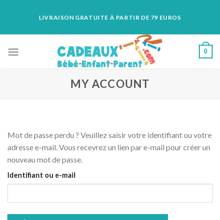
Skip
LIVRAISON GRATUITE À PARTIR DE 79 EUROS
to
content
0
MY ACCOUNT
Mot de passe perdu ? Veuillez saisir votre identifiant ou votre
adresse e-mail. Vous recevrez un lien par e-mail pour créer un
nouveau mot de passe.
Identifiant ou e-mail