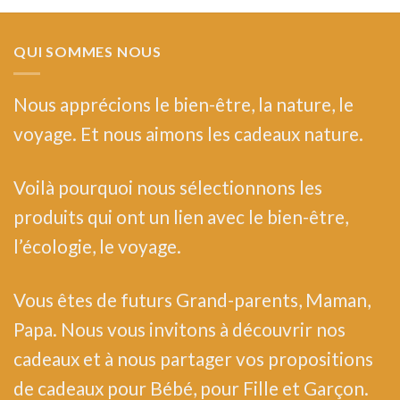
QUI SOMMES NOUS
Nous
apprécions le bien-être, la nature, le
voyage. Et nous aimons les cadeaux nature.
Voilà pourquoi nous sélectionnons les
produits qui ont un lien avec le bien-être,
l’écologie, le voyage.
Vous êtes de futurs Grand-parents, Maman,
Papa. Nous vous invitons à découvrir nos
cadeaux et à nous partager vos propositions
de cadeaux pour Bébé, pour Fille et Garçon.