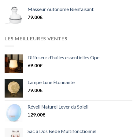
Masseur Autonome Bienfaisant
79.00
€
LES MEILLEURES VENTES
Diffuseur d'huiles essentielles Ope
69.00
€
Lampe Lune Étonnante
79.00
€
Réveil Naturel Lever du Soleil
129.00
€
Sac à Dos Bébé Multifonctionnel