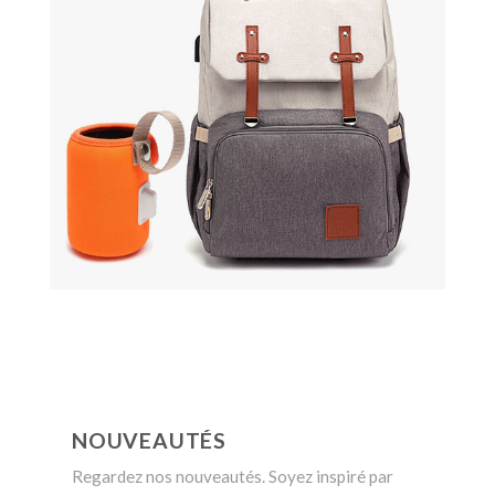
NOUVEAUTÉS
Regardez nos nouveautés. Soyez inspiré par