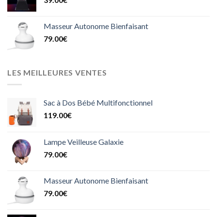
Masseur Autonome Bienfaisant
79.00
€
LES MEILLEURES VENTES
Sac à Dos Bébé Multifonctionnel
119.00
€
Lampe Veilleuse Galaxie
79.00
€
Masseur Autonome Bienfaisant
79.00
€