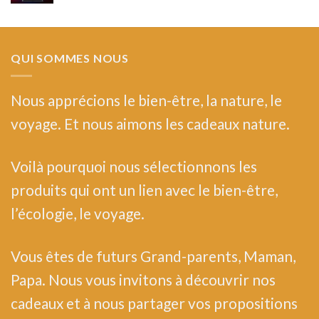
QUI SOMMES NOUS
Nous
apprécions le bien-être, la nature, le
voyage. Et nous aimons les cadeaux nature.
Voilà pourquoi nous sélectionnons les
produits qui ont un lien avec le bien-être,
l’écologie, le voyage.
Vous êtes de futurs Grand-parents, Maman,
Papa. Nous vous invitons à découvrir nos
cadeaux et à nous partager vos propositions