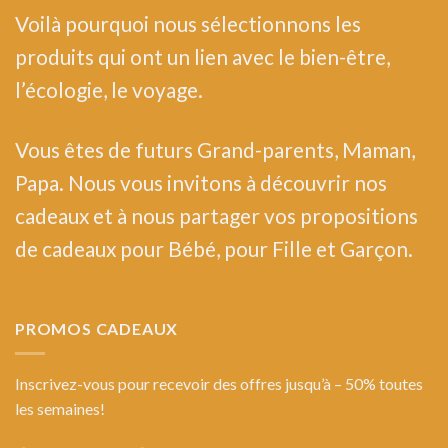
Voilà pourquoi nous sélectionnons les
produits qui ont un lien avec le bien-être,
l’écologie, le voyage.
Vous êtes de futurs Grand-parents, Maman,
Papa. Nous vous invitons à découvrir nos
cadeaux et à nous partager vos propositions
de cadeaux pour Bébé, pour Fille et Garçon.
PROMOS CADEAUX
Inscrivez-vous pour recevoir des offres jusqu’à – 50% toutes
les semaines!