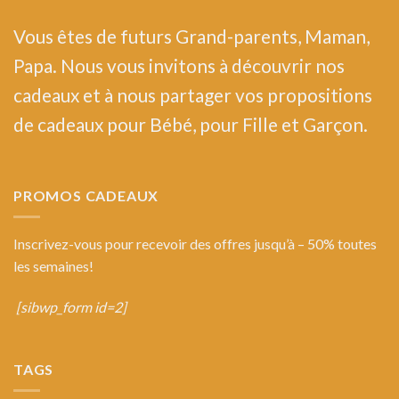
Vous êtes de futurs Grand-parents, Maman,
Papa. Nous vous invitons à découvrir nos
cadeaux et à nous partager vos propositions
de cadeaux pour Bébé, pour Fille et Garçon.
PROMOS CADEAUX
Inscrivez-vous pour recevoir des offres jusqu’à – 50% toutes
les semaines!
[sibwp_form id=2]
TAGS