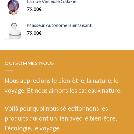
Lampe Veilleuse Galaxie
79.00
€
Masseur Autonome Bienfaisant
79.00
€
QUI SOMMES NOUS
Nous
apprécions le bien-être, la nature, le
voyage. Et nous aimons les cadeaux nature.
Voilà pourquoi nous sélectionnons les
produits qui ont un lien avec le bien-être,
l’écologie, le voyage.