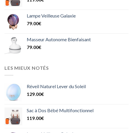
Lampe Veilleuse Galaxie
79.00
€
Masseur Autonome Bienfaisant
79.00
€
LES MIEUX NOTÉS
Réveil Naturel Lever du Soleil
129.00
€
Sac à Dos Bébé Multifonctionnel
119.00
€