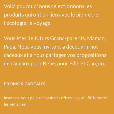
Voilà pourquoi nous sélectionnons les
produits qui ont un lien avec le bien-être,
l’écologie, le voyage.
Vous êtes de futurs Grand-parents, Maman,
Papa. Nous vous invitons à découvrir nos
cadeaux et à nous partager vos propositions
de cadeaux pour Bébé, pour Fille et Garçon.
PROMOS CADEAUX
Inscrivez-vous pour recevoir des offres jusqu’à – 50% toutes
les semaines!