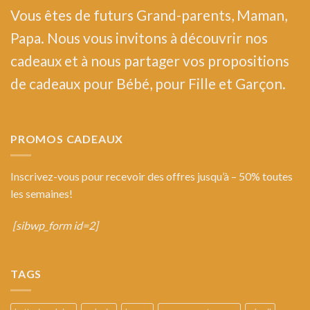
Vous êtes de futurs Grand-parents, Maman,
Papa. Nous vous invitons à découvrir nos
cadeaux et à nous partager vos propositions
de cadeaux pour Bébé, pour Fille et Garçon.
PROMOS CADEAUX
Inscrivez-vous pour recevoir des offres jusqu’à – 50% toutes
les semaines!
[sibwp_form id=2]
TAGS